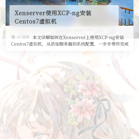
Xenserver使用XCP-ng安装
Centos7虚拟机
AI 摘要
本文详解如何在Xenserver上使用XCP-ng安装
Centos7虚拟机，从添加服务器到系统配置，一步步带你完成
操作。