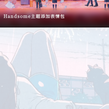
Handsome主题添加表情包