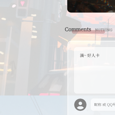
Comments
NOTHING
滴~ 好人卡