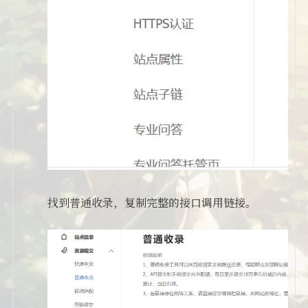
找到普通收录，复制完整的接口调用链接。