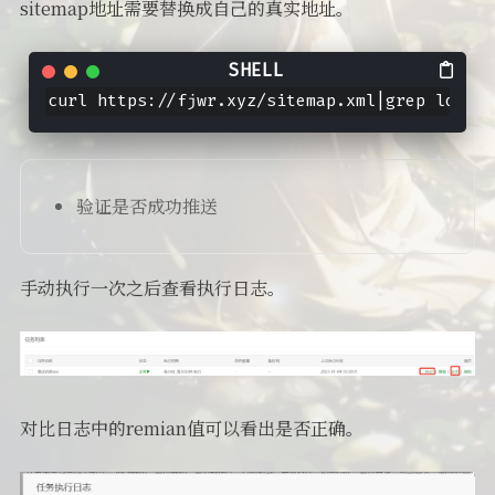
sitemap地址需要替换成自己的真实地址。
curl https://fjwr.xyz/sitemap.xml|grep loc|se
验证是否成功推送
手动执行一次之后查看执行日志。
对比日志中的remian值可以看出是否正确。