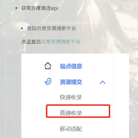
获取百度推送api
登陆百度资源搜索平台
点击直达
百度资源搜索平台