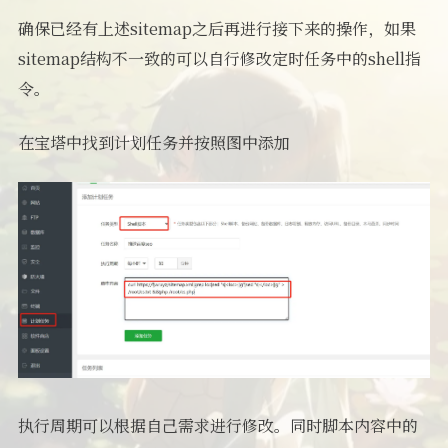
确保已经有上述sitemap之后再进行接下来的操作，如果
sitemap结构不一致的可以自行修改定时任务中的shell指
令。
在宝塔中找到计划任务并按照图中添加
执行周期可以根据自己需求进行修改。同时脚本内容中的