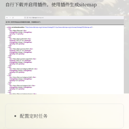
自行下载并启用插件。使用插件生成sitemap
配置定时任务